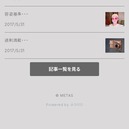
容姿基準・・・
2017/5/31
過剰満載・・・
2017/5/31
記事一覧を見る
© METAS
Powered by