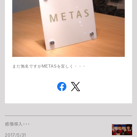
まだ無名ですがMETASを宜しく・・・
感情移入・・・
2017/5/31